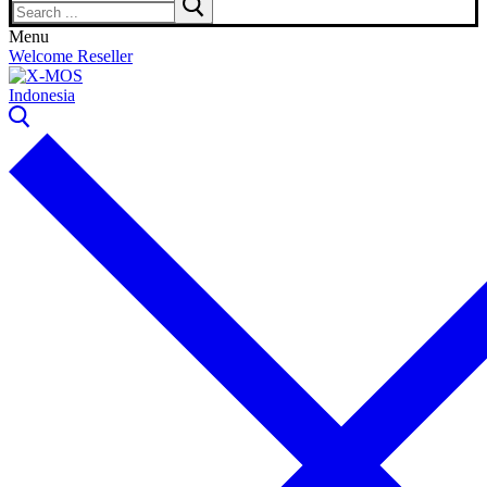
for:
Menu
Welcome Reseller