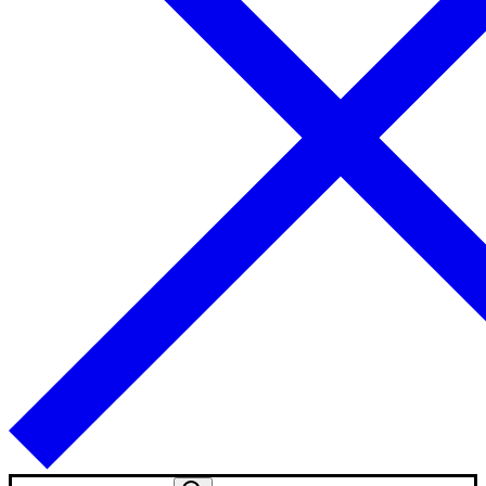
Search