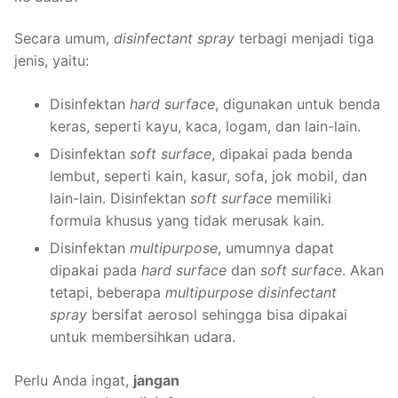
Secara umum,
disinfectant spray
terbagi menjadi tiga
jenis, yaitu:
Disinfektan
hard surface
, digunakan untuk benda
keras, seperti kayu, kaca, logam, dan lain-lain.
Disinfektan
soft surface
, dipakai pada benda
lembut, seperti kain, kasur, sofa, jok mobil, dan
lain-lain. Disinfektan
soft surface
memiliki
formula khusus yang tidak merusak kain.
Disinfektan
multipurpose
, umumnya dapat
dipakai pada
hard surface
dan
soft surface
. Akan
tetapi, beberapa
multipurpose disinfectant
spray
bersifat aerosol sehingga bisa dipakai
untuk membersihkan udara.
Perlu Anda ingat,
jangan