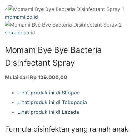
4
momami.co.id
shopee.co.i
d
MomamiBye Bye Bacteria
Disinfectant Spray
Mulai dari Rp 129.000,00
Lihat produk ini di Shopee
Lihat produk ini di Tokopedia
Lihat produk ini di Lazada
Formula disinfektan yang ramah anak