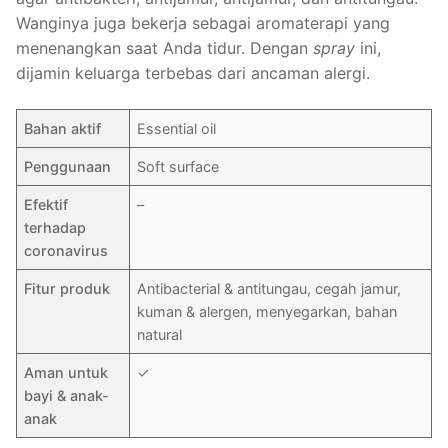
Wanginya juga bekerja sebagai aromaterapi yang
menenangkan saat Anda tidur. Dengan
spray
ini,
dijamin keluarga terbebas dari ancaman alergi.
Bahan aktif
Essential oil
Penggunaan
Soft surface
Efektif
–
terhadap
coronavirus
Fitur produk
Antibacterial & antitungau, cegah jamur,
kuman & alergen, menyegarkan, bahan
natural
Aman untuk
✓
bayi & anak-
anak