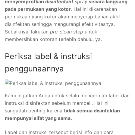
menyemprotkan
disinfectant
spray
secara langsung
pada permukaan yang kotor.
Hal ini dikarenakan
permukaan yang kotor akan menyerap bahan aktif
disinfektan sehingga mengurangi efektivitasnya.
Sebaiknya, lakukan
pre-clean step
untuk
membersihkan kotoran terlebih dahulu, ya.
Periksa label & instruksi
penggunaannya
Kami ingatkan Anda untuk selalu mencermati label dan
instruksi disinfektan sebelum membeli. Hal ini
sangatlah penting karena
tidak semua disinfektan
mempunyai sifat yang sama.
Label dan instruksi tersebut berisi info dan cara