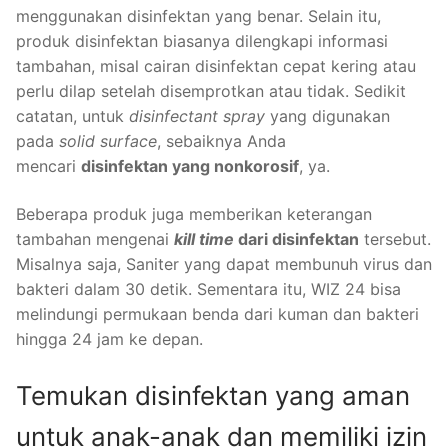
menggunakan disinfektan yang benar. Selain itu,
produk disinfektan biasanya dilengkapi informasi
tambahan, misal cairan disinfektan cepat kering atau
perlu dilap setelah disemprotkan atau tidak. Sedikit
catatan, untuk
disinfectant spray
yang digunakan
pada
solid surface
, sebaiknya Anda
mencari
disinfektan yang nonkorosif
, ya.
Beberapa produk juga memberikan keterangan
tambahan mengenai
kill time
dari disinfektan
tersebut.
Misalnya saja, Saniter yang dapat membunuh virus dan
bakteri dalam 30 detik. Sementara itu, WIZ 24 bisa
melindungi permukaan benda dari kuman dan bakteri
hingga 24 jam ke depan.
Temukan disinfektan yang aman
untuk anak-anak dan memiliki izin