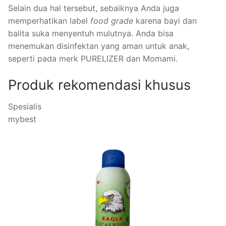
Selain dua hal tersebut, sebaiknya Anda juga
memperhatikan label
food grade
karena bayi dan
balita suka menyentuh mulutnya. Anda bisa
menemukan disinfektan yang aman untuk anak,
seperti pada merk PURELIZER dan Momami.
Produk rekomendasi khusus
Spesialis
mybest