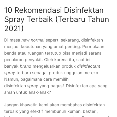
10 Rekomendasi Disinfektan
Spray Terbaik (Terbaru Tahun
2021)
Di masa
new normal
seperti sekarang, disinfektan
menjadi kebutuhan yang amat penting. Permukaan
benda atau ruangan tertutup bisa menjadi sarana
penularan penyakit. Oleh karena itu, saat ini
banyak
brand
mengeluarkan produk
disinfectant
spray
terbaru sebagai produk unggulan mereka.
Namun, bagaimana cara memilih
disinfektan
spray
yang bagus? Disinfektan apa yang
aman untuk anak-anak?
Jangan khawatir, kami akan membahas disinfektan
terbaik yang efektif membunuh kuman, bakteri,