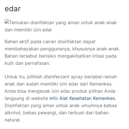
edar
Bahan aktif pada cairan disinfektan dapat
membahayakan penggunanya, khususnya anak-anak.
Bahan tersebut berisiko mengakibatkan iritasi pada
kulit dan pernafasan.
Untuk itu, pilihlah
disinfectant spray
berlabel ramah
anak dan sudah memiliki izin edar dari Kemenkes.
Anda bisa mengecek izin edar produk pilihan Anda
langsung di
website
Info Alat Kesehatan Kemenkes
.
Disinfektan yang aman untuk anak umumnya bebas
alkohol, bebas pewangi, dan terbuat dari bahan
natural.