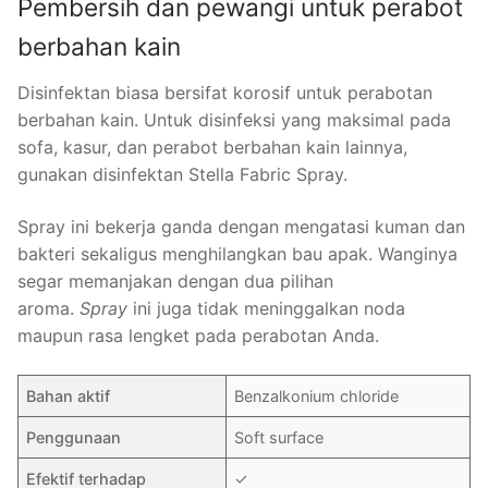
Pembersih dan pewangi untuk perabot
berbahan kain
Disinfektan biasa bersifat korosif untuk perabotan
berbahan kain. Untuk disinfeksi yang maksimal pada
sofa, kasur, dan perabot berbahan kain lainnya,
gunakan disinfektan Stella Fabric Spray.
Spray ini bekerja ganda dengan mengatasi kuman dan
bakteri sekaligus menghilangkan bau apak. Wanginya
segar memanjakan dengan dua pilihan
aroma.
Spray
ini juga tidak meninggalkan noda
maupun rasa lengket pada perabotan Anda.
Bahan aktif
Benzalkonium chloride
Penggunaan
Soft surface
Efektif terhadap
✓