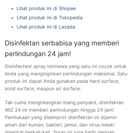
Lihat produk ini di Shopee
Lihat produk ini di Tokopedia
Lihat produk ini di Lazada
Disinfektan serbabisa yang memberi
perlindungan 24 jam!
Disinfectant spray
istimewa yang satu ini cocok untuk
Anda yang menginginkan perlindungan maksimal. Satu
produk ini dapat Anda gunakan pada
hard surface,
solid surface,
maupun
air surface.
Tak cuma menghilangkan biang penyakit, disinfektan
WIZ 24 ini memberi perlindungan hingga 24 jam!
Permukaan yang disemprot disinfektan ini dijamin
aman dari kuman, bakteri, jamur, dan virus meski
disentuh berkali-kali.
Spray
ini juga hadir dengan