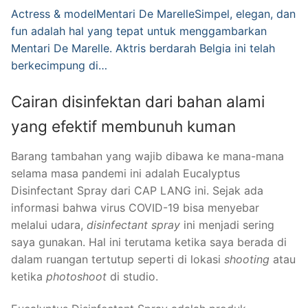
Actress & modelMentari De MarelleSimpel, elegan, dan
fun adalah hal yang tepat untuk menggambarkan
Mentari De Marelle. Aktris berdarah Belgia ini telah
berkecimpung di…
Cairan disinfektan dari bahan alami
yang efektif membunuh kuman
Barang tambahan yang wajib dibawa ke mana-mana
selama masa pandemi ini adalah Eucalyptus
Disinfectant Spray dari CAP LANG ini. Sejak ada
informasi bahwa virus COVID-19 bisa menyebar
melalui udara,
disinfectant spray
ini menjadi sering
saya gunakan. Hal ini terutama ketika saya berada di
dalam ruangan tertutup seperti di lokasi
shooting
atau
ketika
photoshoot
di studio.