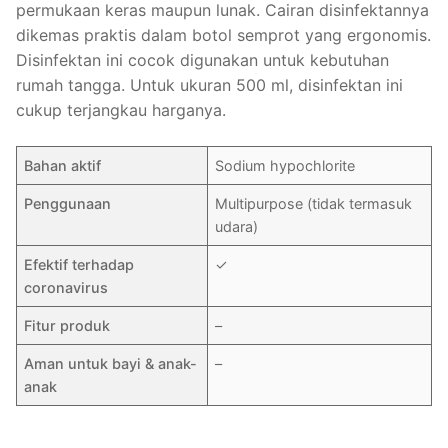
permukaan keras maupun lunak. Cairan disinfektannya
dikemas praktis dalam botol semprot yang ergonomis.
Disinfektan ini cocok digunakan untuk kebutuhan
rumah tangga. Untuk ukuran 500 ml, disinfektan ini
cukup terjangkau harganya.
Bahan aktif
Sodium hypochlorite
Penggunaan
Multipurpose (tidak termasuk
udara)
Efektif terhadap
✓
coronavirus
Fitur produk
–
Aman untuk bayi & anak-
–
anak