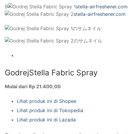
9
stella-airfreshener.com
stella-airfreshener.com
GodrejStella Fabric Spray
Mulai dari Rp 21.400,00
Lihat produk ini di Shopee
Lihat produk ini di Tokopedia
Lihat produk ini di Lazada