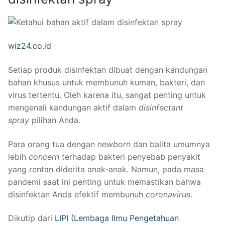
wiz24.co.id
Setiap produk disinfektan dibuat dengan kandungan
bahan khusus untuk membunuh kuman, bakteri, dan
virus tertentu. Oleh karena itu, sangat penting untuk
mengenali kandungan aktif dalam
disinfectant
spray
pilihan Anda.
Para orang tua dengan
newborn
dan balita umumnya
lebih
concern
terhadap bakteri penyebab penyakit
yang rentan diderita anak-anak. Namun, pada masa
pandemi saat ini penting untuk memastikan bahwa
disinfektan Anda efektif membunuh
coronavirus
.
Dikutip dari
LIPI (Lembaga Ilmu Pengetahuan