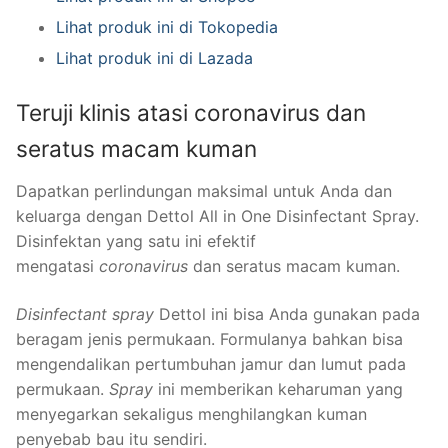
Lihat produk ini di Tokopedia
Lihat produk ini di Lazada
Teruji klinis atasi coronavirus dan
seratus macam kuman
Dapatkan perlindungan maksimal untuk Anda dan
keluarga dengan Dettol All in One Disinfectant Spray.
Disinfektan yang satu ini efektif
mengatasi
coronavirus
dan seratus macam kuman.
Disinfectant spray
Dettol ini bisa Anda gunakan pada
beragam jenis permukaan. Formulanya bahkan bisa
mengendalikan pertumbuhan jamur dan lumut pada
permukaan.
Spray
ini memberikan keharuman yang
menyegarkan sekaligus menghilangkan kuman
penyebab bau itu sendiri.