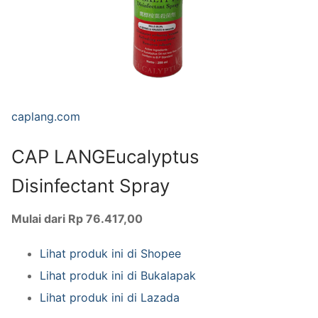
caplang.com
CAP LANGEucalyptus
Disinfectant Spray
Mulai dari Rp 76.417,00
Lihat produk ini di Shopee
Lihat produk ini di Bukalapak
Lihat produk ini di Lazada