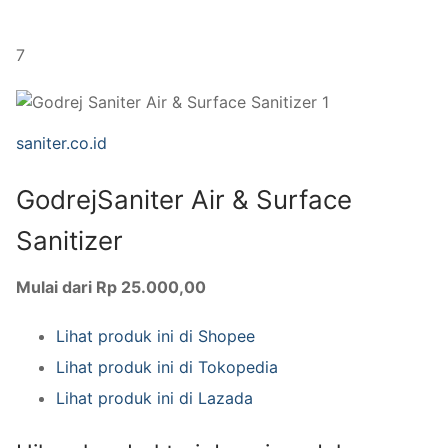
7
saniter.co.id
GodrejSaniter Air & Surface
Sanitizer
Mulai dari Rp 25.000,00
Lihat produk ini di Shopee
Lihat produk ini di Tokopedia
Lihat produk ini di Lazada