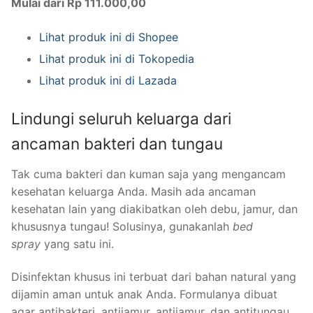
Mulai dari Rp 111.000,00
Lihat produk ini di Shopee
Lihat produk ini di Tokopedia
Lihat produk ini di Lazada
Lindungi seluruh keluarga dari
ancaman bakteri dan tungau
Tak cuma bakteri dan kuman saja yang mengancam
kesehatan keluarga Anda. Masih ada ancaman
kesehatan lain yang diakibatkan oleh debu, jamur, dan
khususnya tungau! Solusinya, gunakanlah
bed
spray
yang satu ini.
Disinfektan khusus ini terbuat dari bahan natural yang
dijamin aman untuk anak Anda. Formulanya dibuat
agar antibakteri, antijamur, antijamur, dan antitungau.