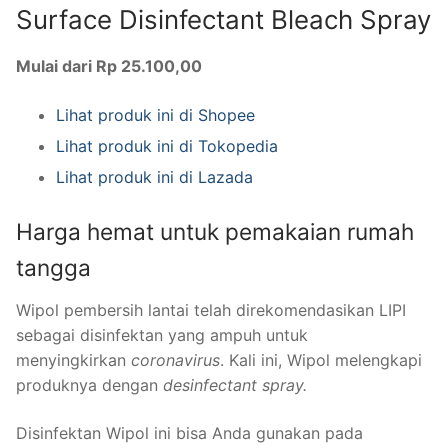
Surface Disinfectant Bleach Spray
Mulai dari Rp 25.100,00
Lihat produk ini di Shopee
Lihat produk ini di Tokopedia
Lihat produk ini di Lazada
Harga hemat untuk pemakaian rumah
tangga
Wipol pembersih lantai telah direkomendasikan LIPI
sebagai disinfektan yang ampuh untuk
menyingkirkan
coronavirus
. Kali ini, Wipol melengkapi
produknya dengan
desinfectant spray.
Disinfektan Wipol ini bisa Anda gunakan pada