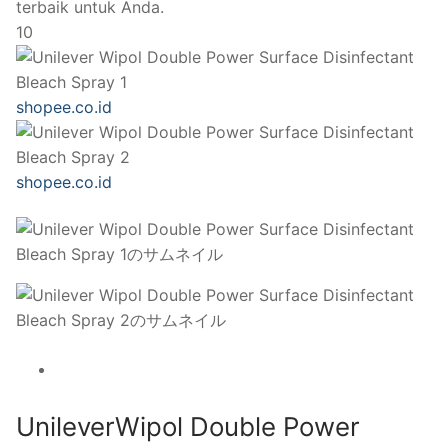
terbaik untuk Anda.
10
shopee.co.id
shopee.co.id
UnileverWipol Double Power