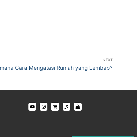
NEXT
imana Cara Mengatasi Rumah yang Lembab?