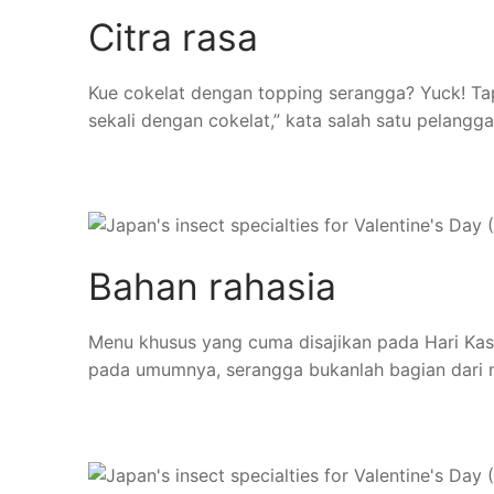
Citra rasa
Kue cokelat dengan topping serangga? Yuck! Tap
sekali dengan cokelat,” kata salah satu pelangga
Bahan rahasia
Menu khusus yang cuma disajikan pada Hari Kasih
pada umumnya, serangga bukanlah bagian dari