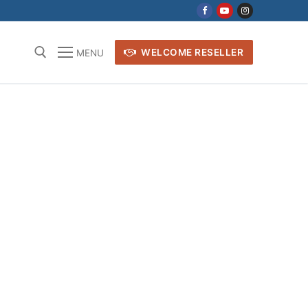
WELCOME RESELLER
MENU