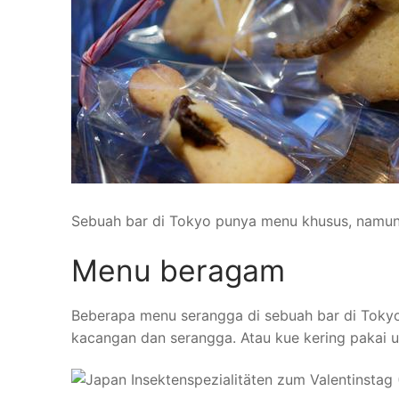
Sebuah bar di Tokyo punya menu khusus, namun 
Menu beragam
Beberapa menu serangga di sebuah bar di Tokyo
kacangan dan serangga. Atau kue kering pakai ula