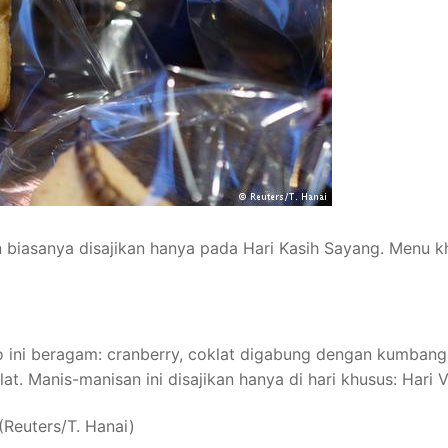
biasanya disajikan hanya pada Hari Kasih Sayang. Menu k
 ini beragam: cranberry, coklat digabung dengan kumbang 
t. Manis-manisan ini disajikan hanya di hari khusus: Hari V