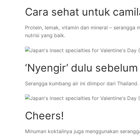
Cara sehat untuk cami
Protein, lemak, vitamin dan mineral – serangg
nutrisi yang baik.
‘Nyengir’ dulu sebelu
Serangga kumbang air ini diimpor dari Thailand. 
Cheers!
Minuman koktailnya juga menggunakan serangga 