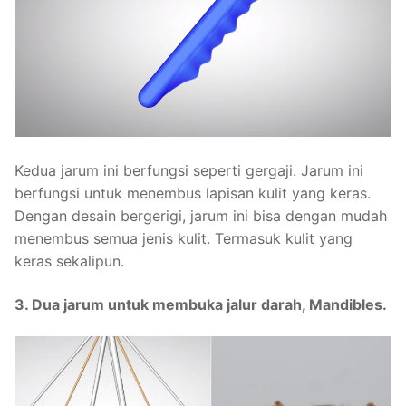
Kedua jarum ini berfungsi seperti gergaji. Jarum ini
berfungsi untuk menembus lapisan kulit yang keras.
Dengan desain bergerigi, jarum ini bisa dengan mudah
menembus semua jenis kulit. Termasuk kulit yang
keras sekalipun.
3. Dua jarum untuk membuka jalur darah, Mandibles.