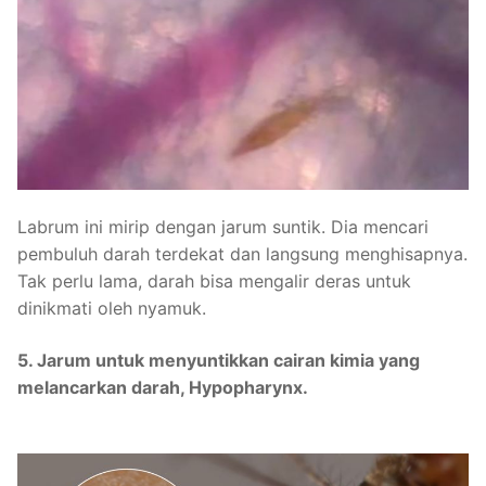
Labrum ini mirip dengan jarum suntik. Dia mencari
pembuluh darah terdekat dan langsung menghisapnya.
Tak perlu lama, darah bisa mengalir deras untuk
dinikmati oleh nyamuk.
5. Jarum untuk menyuntikkan cairan kimia yang
melancarkan darah, Hypopharynx.