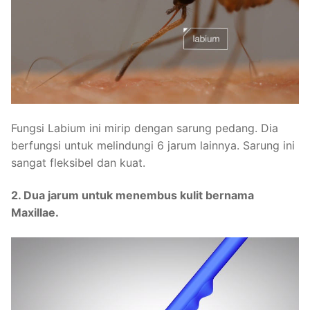
Fungsi Labium ini mirip dengan sarung pedang. Dia
berfungsi untuk melindungi 6 jarum lainnya. Sarung ini
sangat fleksibel dan kuat.
2. Dua jarum untuk menembus kulit bernama
Maxillae.