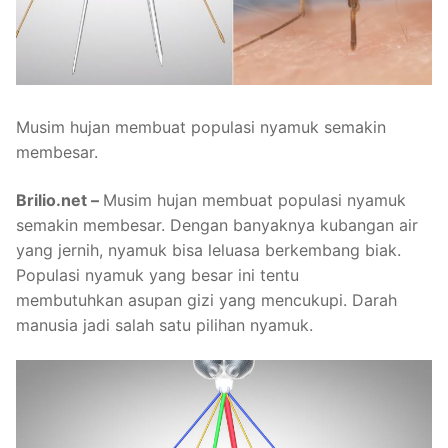
Musim hujan membuat populasi nyamuk semakin
membesar.
Brilio.net –
Musim hujan membuat populasi nyamuk
semakin membesar. Dengan banyaknya kubangan air
yang jernih, nyamuk bisa leluasa berkembang biak.
Populasi nyamuk yang besar ini tentu
membutuhkan asupan gizi yang mencukupi. Darah
manusia jadi salah satu pilihan nyamuk.