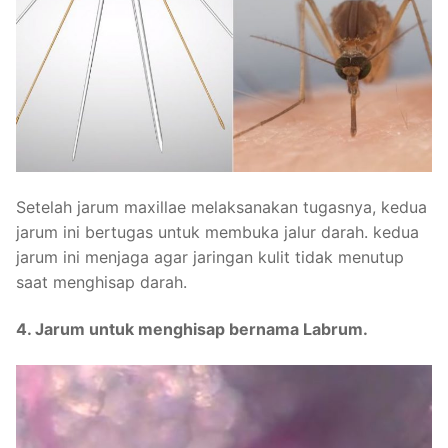
Setelah jarum maxillae melaksanakan tugasnya, kedua
jarum ini bertugas untuk membuka jalur darah. kedua
jarum ini menjaga agar jaringan kulit tidak menutup
saat menghisap darah.
4. Jarum untuk menghisap bernama Labrum.