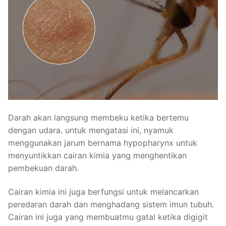
Darah akan langsung membeku ketika bertemu
dengan udara. untuk mengatasi ini, nyamuk
menggunakan jarum bernama hypopharynx untuk
menyuntikkan cairan kimia yang menghentikan
pembekuan darah.
Cairan kimia ini juga berfungsi untuk melancarkan
peredaran darah dan menghadang sistem imun tubuh.
Cairan ini juga yang membuatmu gatal ketika digigit