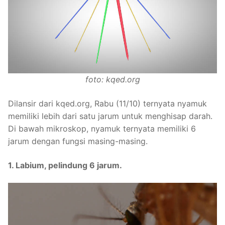
foto: kqed.org
Dilansir dari kqed.org, Rabu (11/10) ternyata nyamuk
memiliki lebih dari satu jarum untuk menghisap darah.
Di bawah mikroskop, nyamuk ternyata memiliki 6
jarum dengan fungsi masing-masing.
1. Labium, pelindung 6 jarum.