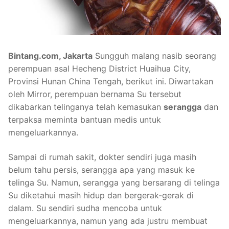
Bintang.com, Jakarta
Sungguh malang nasib seorang
perempuan asal Hecheng District Huaihua City,
Provinsi Hunan China Tengah, berikut ini. Diwartakan
oleh Mirror, perempuan bernama Su tersebut
dikabarkan telinganya telah kemasukan
serangga
dan
terpaksa meminta bantuan medis untuk
mengeluarkannya.
Sampai di rumah sakit, dokter sendiri juga masih
belum tahu persis, serangga apa yang masuk ke
telinga Su. Namun, serangga yang bersarang di telinga
Su diketahui masih hidup dan bergerak-gerak di
dalam. Su sendiri sudha mencoba untuk
mengeluarkannya, namun yang ada justru membuat