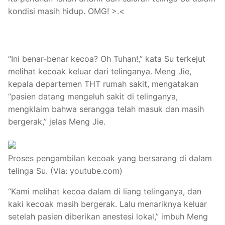
kondisi masih hidup. OMG! >.<
“Ini benar-benar kecoa? Oh Tuhan!,” kata Su terkejut
melihat kecoak keluar dari telinganya. Meng Jie,
kepala departemen THT rumah sakit, mengatakan
“pasien datang mengeluh sakit di telinganya,
mengklaim bahwa serangga telah masuk dan masih
bergerak,” jelas Meng Jie.
Proses pengambilan kecoak yang bersarang di dalam
telinga Su. (Via: youtube.com)
“Kami melihat kecoa dalam di liang telinganya, dan
kaki kecoak masih bergerak. Lalu menariknya keluar
setelah pasien diberikan anestesi lokal,” imbuh Meng